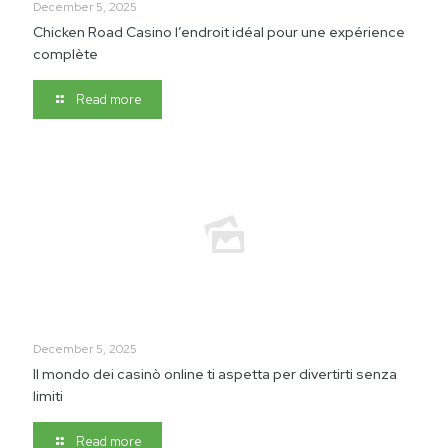
December 5, 2025
Chicken Road Casino l’endroit idéal pour une expérience
complète
Read more
December 5, 2025
Il mondo dei casinò online ti aspetta per divertirti senza
limiti
Read more