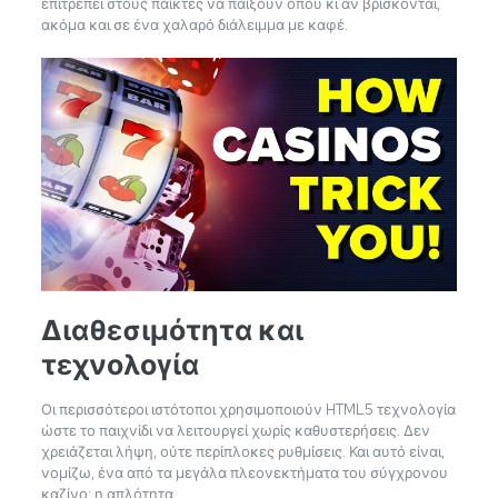
επιτρέπει στους παίκτες να παίξουν όπου κι αν βρίσκονται,
ακόμα και σε ένα χαλαρό διάλειμμα με καφέ.
Διαθεσιμότητα και
τεχνολογία
Οι περισσότεροι ιστότοποι χρησιμοποιούν HTML5 τεχνολογία
ώστε το παιχνίδι να λειτουργεί χωρίς καθυστερήσεις. Δεν
χρειάζεται λήψη, ούτε περίπλοκες ρυθμίσεις. Και αυτό είναι,
νομίζω, ένα από τα μεγάλα πλεονεκτήματα του σύγχρονου
καζίνο: η απλότητα.