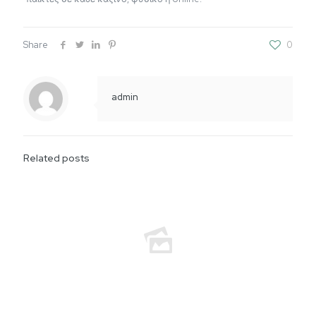
Share
0
admin
Related posts