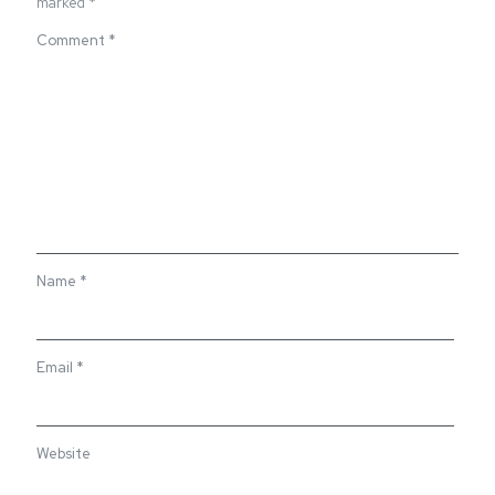
marked
*
Comment
*
Name
*
Email
*
Website