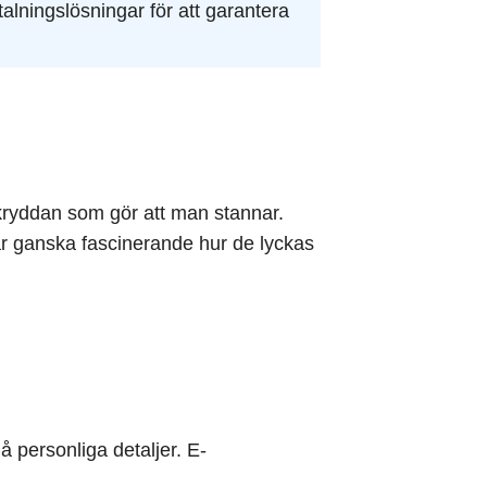
ningslösningar för att garantera
kryddan som gör att man stannar.
r ganska fascinerande hur de lyckas
å personliga detaljer. E-