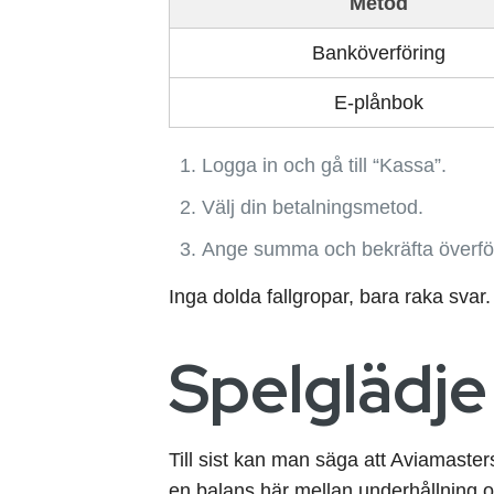
Metod
Banköverföring
E-plånbok
Logga in och gå till “Kassa”.
Välj din betalningsmetod.
Ange summa och bekräfta överfö
Inga dolda fallgropar, bara raka svar.
Spelglädje 
Till sist kan man säga att Aviamaste
en balans här mellan underhållning o