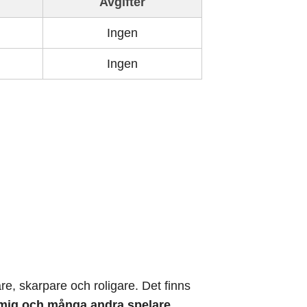
Avgifter
Ingen
Ingen
e, skarpare och roligare. Det finns
 mig och många andra spelare.