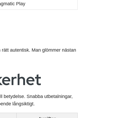
agmatic Play
an rätt autentisk. Man glömmer nästan
kerhet
ll betydelse. Snabba utbetalningar,
oende långsiktigt.