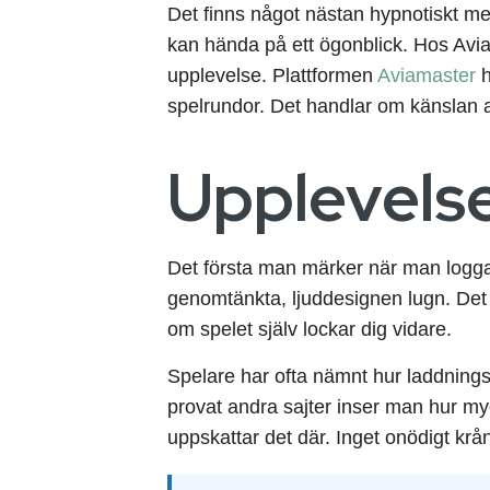
Det finns något nästan hypnotiskt med 
kan hända på ett ögonblick. Hos Aviam
upplevelse. Plattformen
Aviamaster
h
spelrundor. Det handlar om känslan a
Upplevels
Det första man märker när man loggar 
genomtänkta, ljuddesignen lugn. Det 
om spelet själv lockar dig vidare.
Spelare har ofta nämnt hur laddningst
provat andra sajter inser man hur my
uppskattar det där. Inget onödigt krån