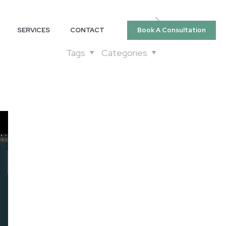
SERVICES
CONTACT
Book A Consultation
Tags
Categories