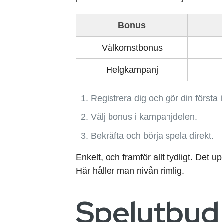
Bonus
Välkomstbonus
Helgkampanj
Registrera dig och gör din första 
Välj bonus i kampanjdelen.
Bekräfta och börja spela direkt.
Enkelt, och framför allt tydligt. Det 
Här håller man nivån rimlig.
Spelutbud 