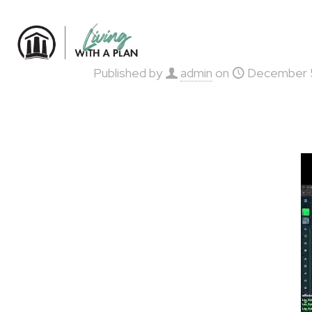
Published by
admin
on
December 