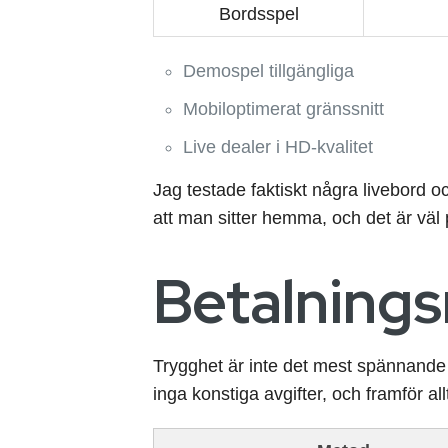
Bordsspel
Demospel tillgängliga
Mobiloptimerat gränssnitt
Live dealer i HD-kvalitet
Jag testade faktiskt några livebord o
att man sitter hemma, och det är väl 
Betalning
Trygghet är inte det mest spännande o
inga konstiga avgifter, och framför al